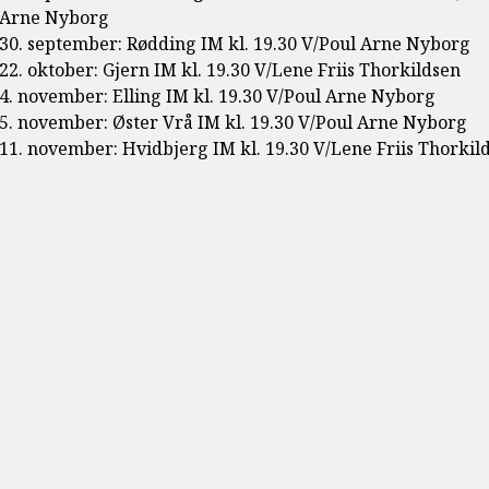
Arne Nyborg
30. september: Rødding IM kl. 19.30 V/Poul Arne Nyborg
22. oktober: Gjern IM kl. 19.30 V/Lene Friis Thorkildsen
4. november: Elling IM kl. 19.30 V/Poul Arne Nyborg
5. november: Øster Vrå IM kl. 19.30 V/Poul Arne Nyborg
11. november: Hvidbjerg IM kl. 19.30 V/Lene Friis Thorkil