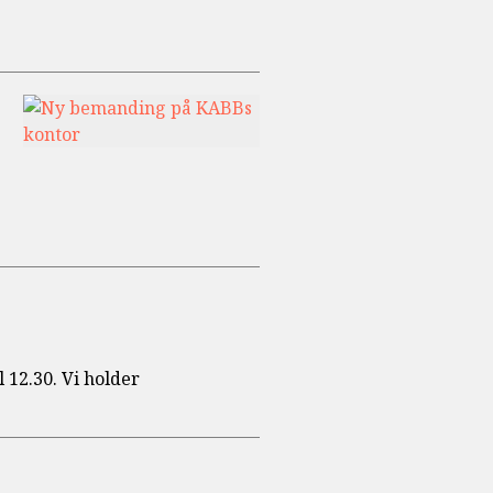
 12.30. Vi holder