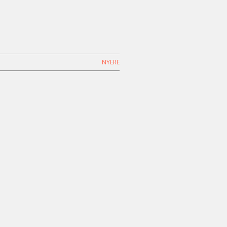
NYERE