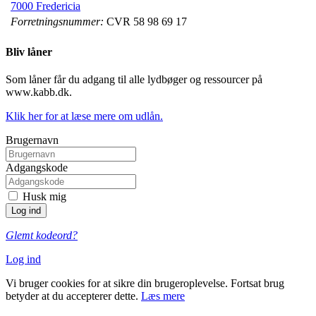
7000 Fredericia
Forretningsnummer:
CVR 58 98 69 17
Bliv låner
Som låner får du adgang til alle lydbøger og ressourcer på
www.kabb.dk.
Klik her for at læse mere om udlån.
Brugernavn
Adgangskode
Husk mig
Glemt kodeord?
Log ind
Vi bruger cookies for at sikre din brugeroplevelse. Fortsat brug
betyder at du accepterer dette.
Læs mere