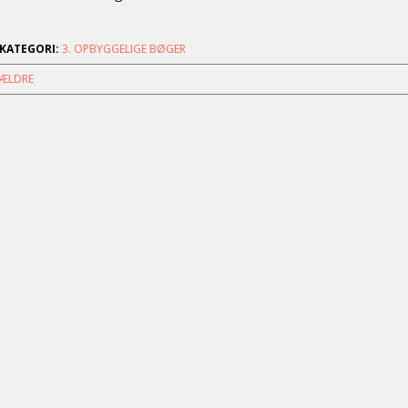
KATEGORI:
3. OPBYGGELIGE BØGER
ÆLDRE