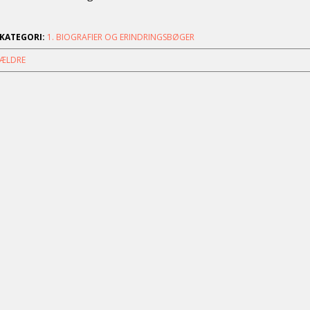
KATEGORI:
1. BIOGRAFIER OG ERINDRINGSBØGER
ÆLDRE