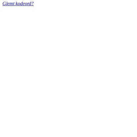
Glemt kodeord?