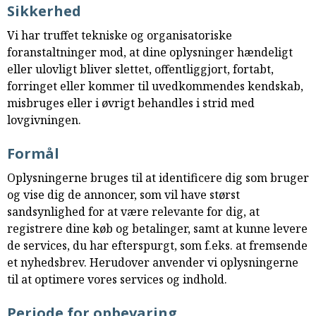
Sikkerhed
Vi har truffet tekniske og organisatoriske
foranstaltninger mod, at dine oplysninger hændeligt
eller ulovligt bliver slettet, offentliggjort, fortabt,
forringet eller kommer til uvedkommendes kendskab,
misbruges eller i øvrigt behandles i strid med
lovgivningen.
Formål
Oplysningerne bruges til at identificere dig som bruger
og vise dig de annoncer, som vil have størst
sandsynlighed for at være relevante for dig, at
registrere dine køb og betalinger, samt at kunne levere
de services, du har efterspurgt, som f.eks. at fremsende
et nyhedsbrev. Herudover anvender vi oplysningerne
til at optimere vores services og indhold.
Periode for opbevaring